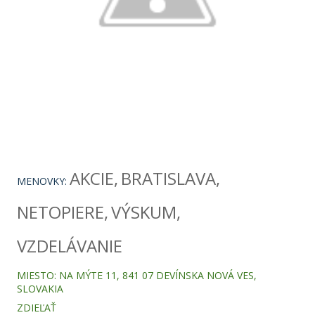
AKCIE
BRATISLAVA
MENOVKY:
NETOPIERE
VÝSKUM
VZDELÁVANIE
MIESTO:
NA MÝTE 11, 841 07 DEVÍNSKA NOVÁ VES,
SLOVAKIA
ZDIEĽAŤ