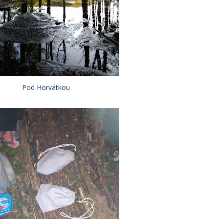
Pod Horvátkou