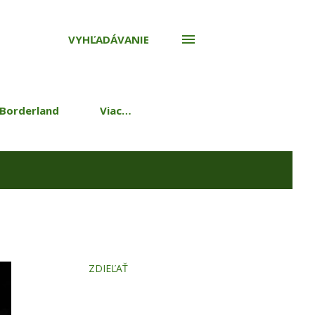
VYHĽADÁVANIE
 Borderland
Viac…
ZDIEĽAŤ